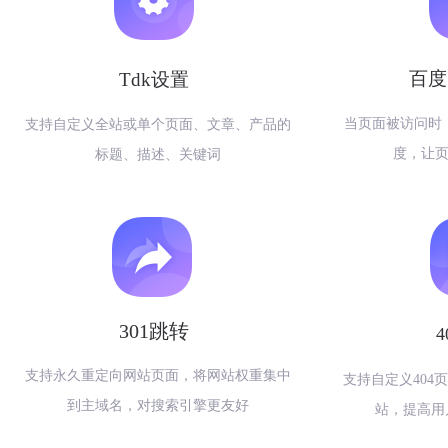
百度
Tdk设置
当页面被访问时
支持自定义全站或单个页面、文章、产品的
度，让
标题、描述、关键词
301跳转
支持永久重定向网站页面，将网站权重集中
支持自定义404
到主域名，对搜索引擎更友好
站，提高用