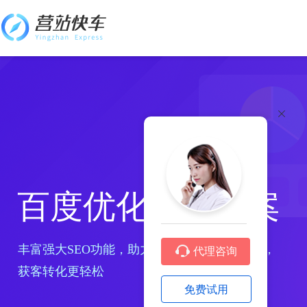
百度优化解决方案
丰富强大SEO功能，助力百度收录和排名提升，
代理咨询
获客转化更轻松
免费试用