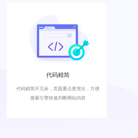
代码精简
代码精简不冗余，页面重点更突出，方便
搜索引擎快速判断网站内容