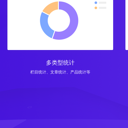
多类型统计
栏目统计、文章统计、产品统计等