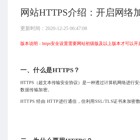
网站HTTPS介绍：开启网络
更新时间：2020-12-25 06:47:08
版本说明：
https安全设置需要
网站初级版及以上版本才可以开
一、什么是HTTPS？
HTTPS（超文本传输安全协议）是一种透过计算机网络进行
数据传输加密
。
HTTPS 经由 HTTP进行通信，但利用SSL/TLS证书来加