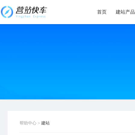
首页
建站产品
帮助中心
>
建站