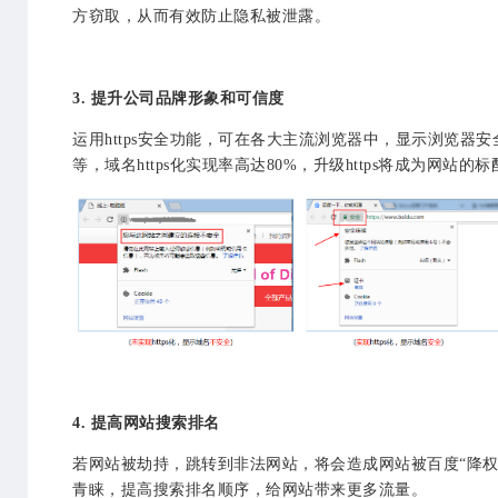
方窃取，从而有效防止隐私被泄露。
3. 提升公司品牌形象和可信度
运用https安全功能，可在各大主流浏览器中，显示浏览
等，域名
https
化实现率高达80%，升级
https
将成为网站的标
4. 提高网站搜索排名
若网站被劫持，跳转到非法网站，将会造成网站被百度“降权”
青睐，提高搜索排名顺序，给网站带来更多流量。